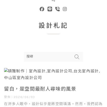
設計札記
留白，是空間最耐人尋味的風景
發佈：2026/06/03
在許多人眼中，設計似乎是將空間填滿。然而，我們認為