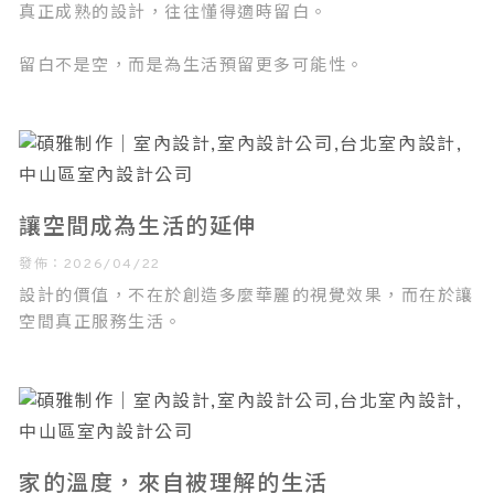
真正成熟的設計，往往懂得適時留白。
留白不是空，而是為生活預留更多可能性。
讓空間成為生活的延伸
發佈：2026/04/22
設計的價值，不在於創造多麼華麗的視覺效果，而在於讓
空間真正服務生活。
家的溫度，來自被理解的生活