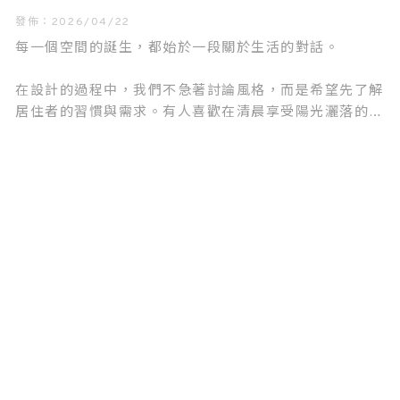
發佈：2026/04/22
每一個空間的誕生，都始於一段關於生活的對話。
在設計的過程中，我們不急著討論風格，而是希望先了解
居住者的習慣與需求。有人喜歡在清晨享受陽光灑落的餐
桌時光，有人重視下班後獨