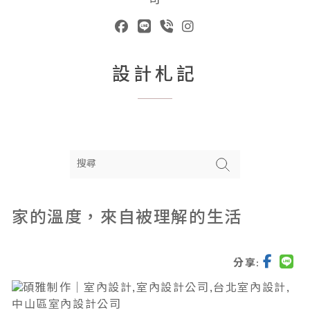
設計札記
家的溫度，來自被理解的生活
分享: