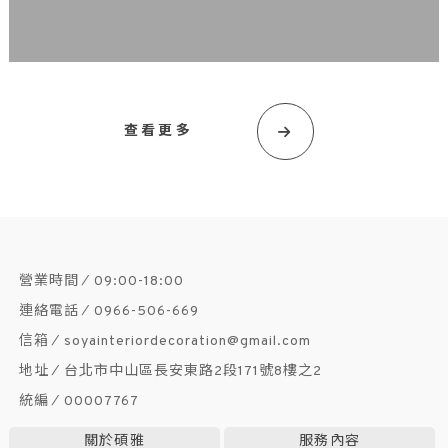
查看更多
09:00-18:00
0966-506-669
soyainteriordecoration@gmail.com
台北市中山區長安東路2段171號8樓之2
00007767
關於碩雅
服務內容