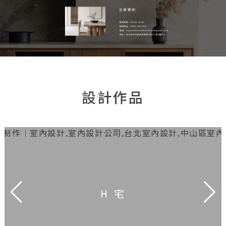
設計作品
H 宅